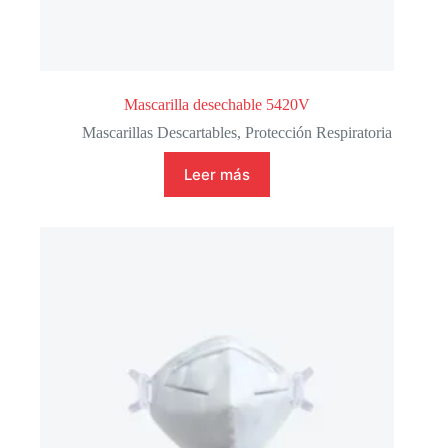
Mascarilla desechable 5420V
Mascarillas Descartables
,
Protección Respiratoria
Leer más