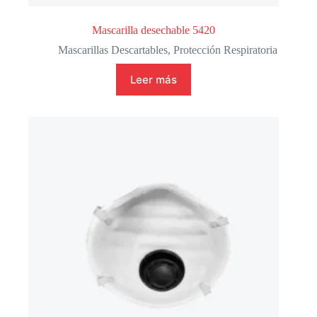
Mascarilla desechable 5420
Mascarillas Descartables
,
Protección Respiratoria
Leer más