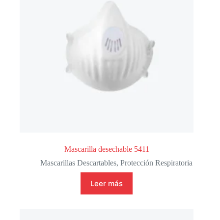
Mascarilla desechable 5411
Mascarillas Descartables
,
Protección Respiratoria
Leer más