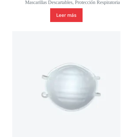
Mascarillas Descartables
,
Protección Respiratoria
Leer más