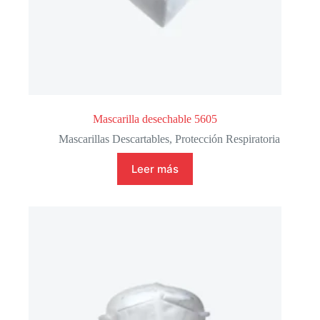
Mascarilla desechable 5605
Mascarillas Descartables
,
Protección Respiratoria
Leer más