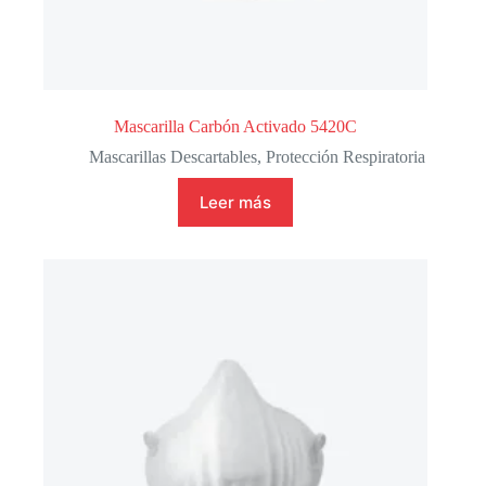
Mascarilla Carbón Activado 5420C
Mascarillas Descartables
,
Protección Respiratoria
Leer más