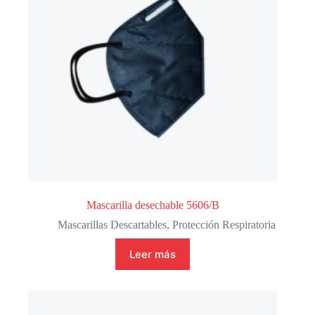
Mascarilla desechable 5606/B
Mascarillas Descartables
,
Protección Respiratoria
Leer más