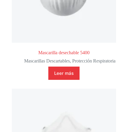
Mascarilla desechable 5400
Mascarillas Descartables
,
Protección Respiratoria
Leer más