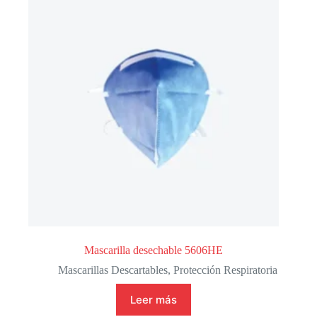
Mascarilla desechable 5606HE
Mascarillas Descartables
,
Protección Respiratoria
Leer más