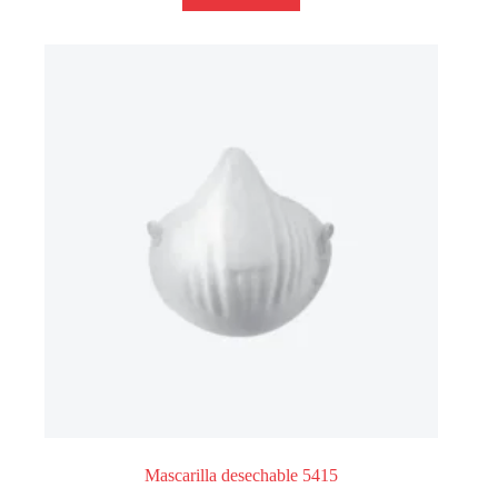
Mascarilla desechable 5415