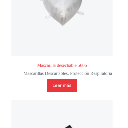
Mascarilla desechable 5606
Mascarillas Descartables
,
Protección Respiratoria
Leer más