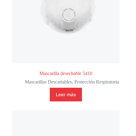
Mascarilla desechable 5410
Mascarillas Descartables
,
Protección Respiratoria
Leer más