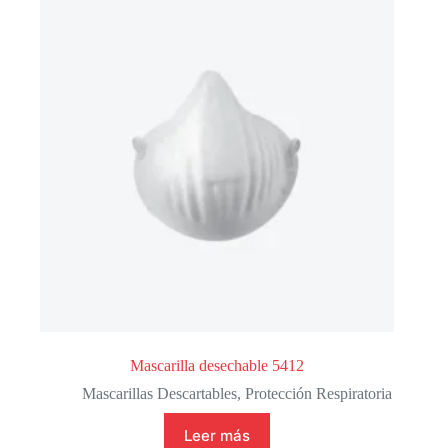
Mascarilla desechable 5412
Mascarillas Descartables
,
Protección Respiratoria
Leer más