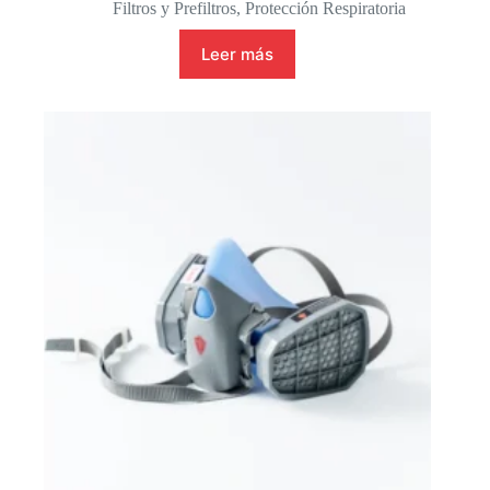
Filtros y Prefiltros
,
Protección Respiratoria
Leer más