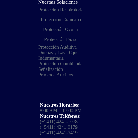
Nuestras Soluciones
Protección Respiratoria
Protección Craneana
Protección Ocular
Protección Facial
Protección Auditiva
Duchas y Lava Ojos
Indumentaria
Protección Combinada
Señalización
Primeros Auxilios
Nuestros Horarios:
8:00 AM – 17:00 PM
Nuestros Teléfonos:
(+5411) 4241-1078
(+5411) 4241-0179
(+5411) 4241-5419