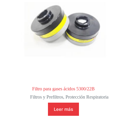
Filtro para gases ácidos 5300/22B
Filtros y Prefiltros
,
Protección Respiratoria
Leer más