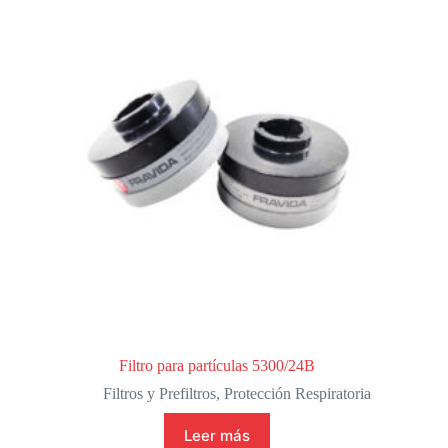
Filtro para partículas 5300/24B
Filtros y Prefiltros
,
Protección Respiratoria
Leer más