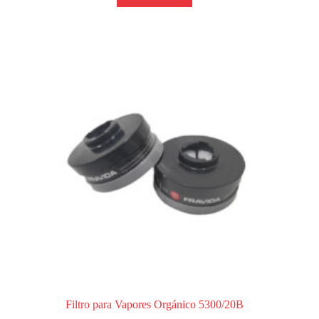
Filtro para Vapores Orgánico 5300/20B