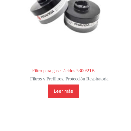
Filtro para gases ácidos 5300/21B
Filtros y Prefiltros
,
Protección Respiratoria
Leer más