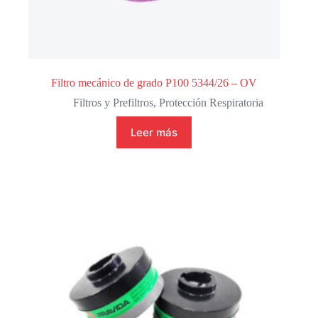
Filtro mecánico de grado P100 5344/26 – OV
Filtros y Prefiltros
,
Protección Respiratoria
Leer más