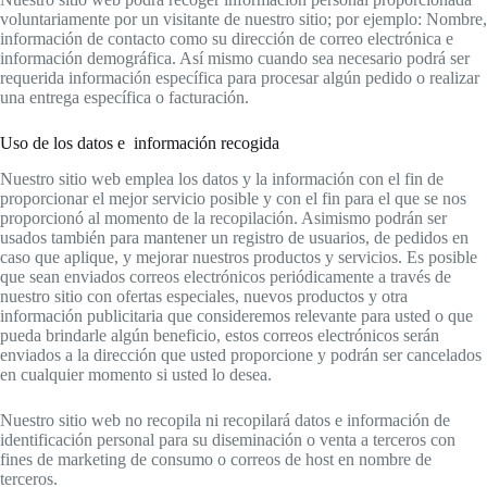
voluntariamente por un visitante de nuestro sitio; por ejemplo: Nombre,
información de contacto como su dirección de correo electrónica e
información demográfica. Así mismo cuando sea necesario podrá ser
requerida información específica para procesar algún pedido o realizar
una entrega específica o facturación.
Uso de los datos e información recogida
Nuestro sitio web emplea los datos y la información con el fin de
proporcionar el mejor servicio posible y con el fin para el que se nos
proporcionó al momento de la recopilación. Asimismo podrán ser
usados también para mantener un registro de usuarios, de pedidos en
caso que aplique, y mejorar nuestros productos y servicios. Es posible
que sean enviados correos electrónicos periódicamente a través de
nuestro sitio con ofertas especiales, nuevos productos y otra
información publicitaria que consideremos relevante para usted o que
pueda brindarle algún beneficio, estos correos electrónicos serán
enviados a la dirección que usted proporcione y podrán ser cancelados
en cualquier momento si usted lo desea.
Nuestro sitio web no recopila ni recopilará datos e información de
identificación personal para su diseminación o venta a terceros con
fines de marketing de consumo o correos de host en nombre de
terceros.