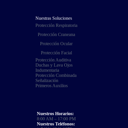
Nuestras Soluciones
Protección Respiratoria
Protección Craneana
Protección Ocular
Protección Facial
Protección Auditiva
Duchas y Lava Ojos
Indumentaria
Protección Combinada
Señalización
Primeros Auxilios
Nuestros Horarios:
8:00 AM – 17:00 PM
Nuestros Teléfonos: