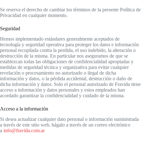
Se reserva el derecho de cambiar los términos de la presente Política de
Privacidad en cualquier momento.
Seguridad
Hemos implementado estándares generalmente aceptados de
tecnología y seguridad operativa para proteger los datos e información
personal recopilada contra la perdida, el uso indebido, la alteración o
destrucción de la misma. En particular nos aseguramos de que se
establezcan todas las obligaciones de confidencialidad apropiadas y
medidas de seguridad técnica y organizativa para evitar cualquier
revelación o procesamiento no autorizado o ilegal de dicha
información y datos, o la pérdida accidental, destrucción o daño de
dicha información y datos. Solo el personal autorizado de Fravida tiene
acceso a información y datos personales y estos empleados han
acordado garantizar la confidencialidad y cuidado de la misma.
Acceso a la información
Si desea actualizar cualquier dato personal o información suministrada
a través de este sitio web, hágalo a través de un correo electrónico
a
info@fravida.com.ar