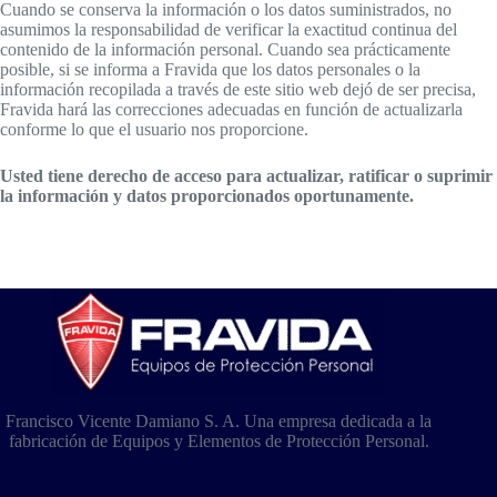
Cuando se conserva la información o los datos suministrados, no
asumimos la responsabilidad de verificar la exactitud continua del
contenido de la información personal. Cuando sea prácticamente
posible, si se informa a Fravida que los datos personales o la
información recopilada a través de este sitio web dejó de ser precisa,
Fravida hará las correcciones adecuadas en función de actualizarla
conforme lo que el usuario nos proporcione.
Usted tiene derecho de acceso para actualizar, ratificar o suprimir
la información y datos proporcionados oportunamente.
Francisco Vicente Damiano S. A. Una empresa dedicada a la
fabricación de Equipos y Elementos de Protección Personal.