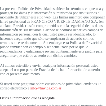
La presente Política de Privacidad establece los términos en que usa y
protegen los datos y la información suministrada por sus usuarios al
momento de utilizar este sitio web. Las firmas miembro que componen
la red profesional de FRANCISCO VICENTE DAMIANO S.A. (en
adelante Fravida) están comprometidas con la seguridad de los datos e
información de sus usuarios. Cuando le pedimos llenar los campos de
información personal con la cual usted pueda ser identificado, lo
hacemos asegurando que sólo se emplearán de acuerdo con los
términos de este documento. Sin embargo esta Política de Privacidad
puede cambiar con el tiempo o ser actualizada por lo que le
recomendamos y enfatizamos revisar continuamente esta página para
asegurarse que está de acuerdo con dichos cambios.
Al utilizar este sitio y enviar cualquier información personal, usted
acepta el uso por parte de Fravida de dicha información de acuerdo
con el presente documento.
Si usted tiene preguntas sobre cuestiones de privacidad, envíenos un
correo electrónico a
info@fravida.com.ar
Datos e Información que es recogida
Nuestro sitio web podrá recoger información personal proporcionada