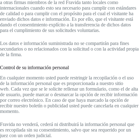
a otras firmas miembros de la red Fravida tanto locales como
internacionales cuando esto sea necesario para cumplir con estándares
de calidad o para cumplir con el propósito para el cual el visitante ha
enviado dichos datos e información. Es por ello, que el visitante está
dando el consentimiento explícito a la transferencia de dichos datos
para el cumplimiento de sus solicitudes voluntarias.
Los datos e información suministrada no se compartirán para fines
secundarios o no relacionados con la solicitud o con la actividad propia
de la firma.
Control de su información personal
En cualquier momento usted puede restringir la recopilación o el uso
de la información personal que es proporcionada a nuestro sitio
web. Cada vez que se le solicite rellenar un formulario, como el de alta
de usuario, puede marcar o desmarcar la opción de recibir información
por correo electrónico. En caso de que haya marcado la opción de
recibir nuestro boletín o publicidad usted puede cancelarla en cualquier
momento.
Fravida no venderá, cederá ni distribuirá la información personal que
es recopilada sin su consentimiento, salvo que sea requerido por un
juez con un orden judicial.