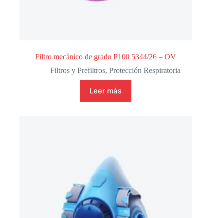
Filtro mecánico de grado P100 5344/26 – OV
Filtros y Prefiltros
,
Protección Respiratoria
Leer más