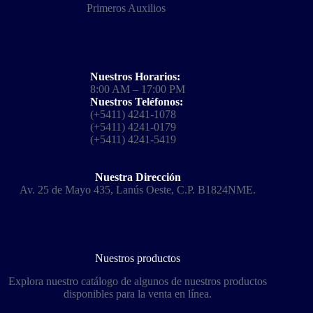
Primeros Auxilios
Nuestros Horarios:
8:00 AM – 17:00 PM
Nuestros Teléfonos:
(+5411) 4241-1078
(+5411) 4241-0179
(+5411) 4241-5419
Nuestra Dirección
Av. 25 de Mayo 435, Lanús Oeste, C.P. B1824NME.
Nuestros productos
Explora nuestro catálogo de algunos de nuestros productos
disponibles para la venta en línea.