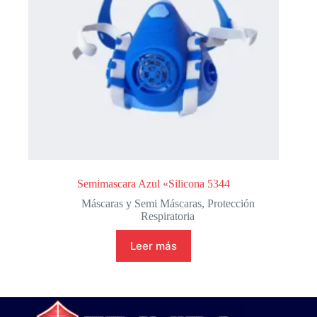
Semimascara Azul «Silicona 5344
Máscaras y Semi Máscaras
,
Protección
Respiratoria
Leer más