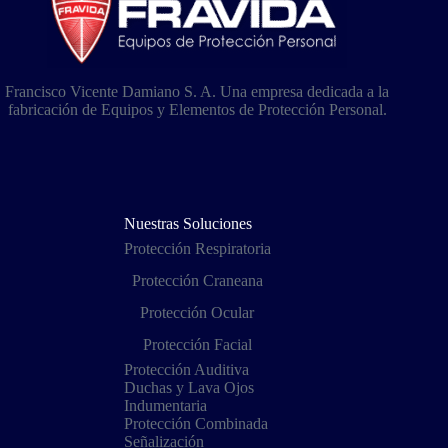
Francisco Vicente Damiano S. A. Una empresa dedicada a la
fabricación de Equipos y Elementos de Protección Personal.
Nuestras Soluciones
Protección Respiratoria
Protección Craneana
Protección Ocular
Protección Facial
Protección Auditiva
Duchas y Lava Ojos
Indumentaria
Protección Combinada
Señalización