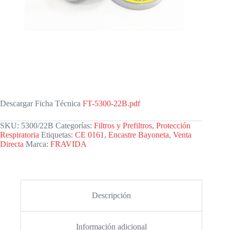
Descargar Ficha Técnica
FT-5300-22B.pdf
SKU:
5300/22B
Categorías:
Filtros y Prefiltros
,
Protección
Respiratoria
Etiquetas:
CE 0161
,
Encastre Bayoneta
,
Venta
Directa
Marca:
FRAVIDA
Descripción
Información adicional