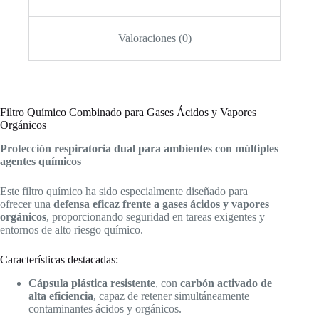
Valoraciones (0)
Filtro Químico Combinado para Gases Ácidos y Vapores
Orgánicos
Protección respiratoria dual para ambientes con múltiples
agentes químicos
Este filtro químico ha sido especialmente diseñado para
ofrecer una
defensa eficaz frente a gases ácidos y vapores
orgánicos
, proporcionando seguridad en tareas exigentes y
entornos de alto riesgo químico.
Características destacadas:
Cápsula plástica resistente
, con
carbón activado de
alta eficiencia
, capaz de retener simultáneamente
contaminantes ácidos y orgánicos.