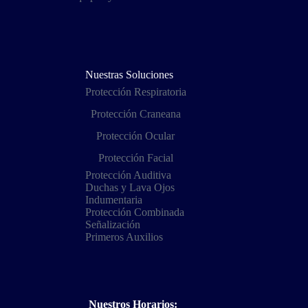
Nuestras Soluciones
Protección Respiratoria
Protección Craneana
Protección Ocular
Protección Facial
Protección Auditiva
Duchas y Lava Ojos
Indumentaria
Protección Combinada
Señalización
Primeros Auxilios
Nuestros Horarios: