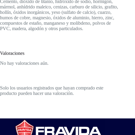
Cemento, dióxido de titanio, hidróxido de sodio, hormigón,
mármol, anhídrido maleico, cenizas, carburo de silicio, grafito,
hollín, óxidos inorgánicos, yeso (sulfato de calcio), cuarzo,
humos de cobre, magnesio, óxidos de aluminio, hierro, zinc,
compuestos de estaño, manganeso y molibdeno, polvos de
PVC, madera, algodón y otros particulados.
Valoraciones
No hay valoraciones aún.
Solo los usuarios registrados que hayan comprado este
producto pueden hacer una valoración.