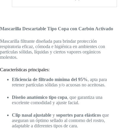
Mascarilla Descartable Tipo Copa con Carbón Activado
Mascarilla filtrante diseñada para brindar protección
respiratoria eficaz, cómoda e higiénica en ambientes con
partículas sólidas, líquidas y ciertos vapores orgánicos
molestos.
Características principales:
Eficiencia de filtrado mínima del 95%
, apta para
retener partículas sólidas y/o acuosas no aceitosas.
Diseño anatómico tipo copa
, que garantiza una
excelente comodidad y ajuste facial.
Clip nasal ajustable
y
soportes para elásticos
que
aseguran un óptimo sellado al contorno del rostro,
adaptable a diferentes tipos de cara.