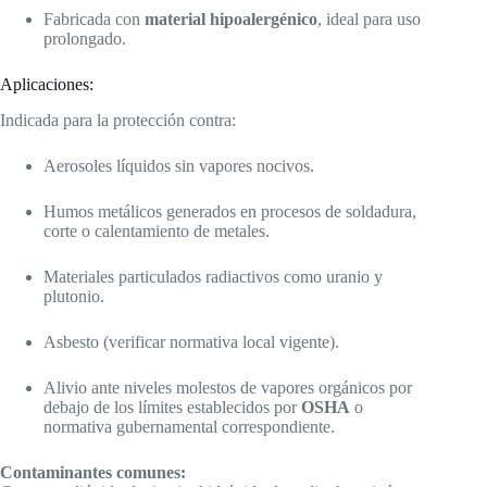
Fabricada con
material hipoalergénico
, ideal para uso
prolongado.
Aplicaciones:
Indicada para la protección contra:
Aerosoles líquidos sin vapores nocivos.
Humos metálicos generados en procesos de soldadura,
corte o calentamiento de metales.
Materiales particulados radiactivos como uranio y
plutonio.
Asbesto (verificar normativa local vigente).
Alivio ante niveles molestos de vapores orgánicos por
debajo de los límites establecidos por
OSHA
o
normativa gubernamental correspondiente.
Contaminantes comunes: