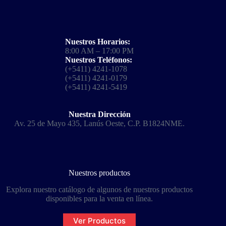
Nuestros Horarios:
8:00 AM – 17:00 PM
Nuestros Teléfonos:
(+5411) 4241-1078
(+5411) 4241-0179
(+5411) 4241-5419
Nuestra Dirección
Av. 25 de Mayo 435, Lanús Oeste, C.P. B1824NME.
Nuestros productos
Explora nuestro catálogo de algunos de nuestros productos
disponibles para la venta en línea.
Ver Productos