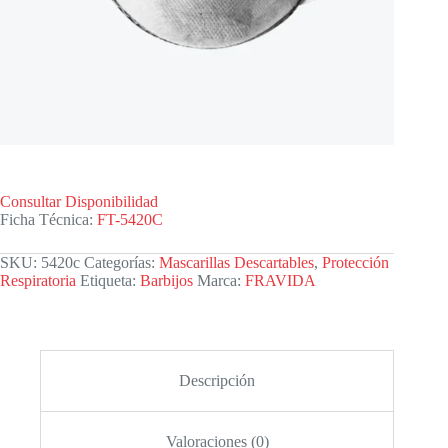
Consultar Disponibilidad
Ficha Técnica:
FT-5420C
SKU:
5420c
Categorías:
Mascarillas Descartables
,
Protección
Respiratoria
Etiqueta:
Barbijos
Marca:
FRAVIDA
Descripción
Valoraciones (0)