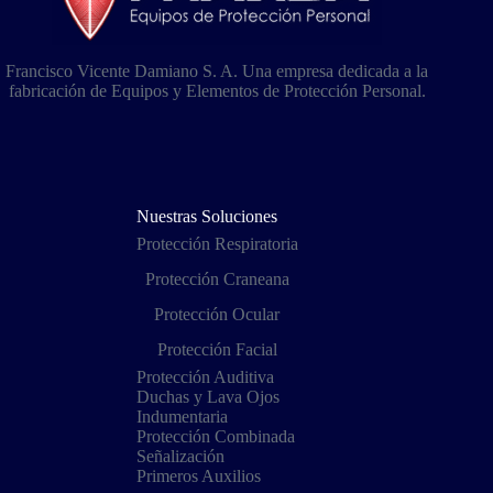
Francisco Vicente Damiano S. A. Una empresa dedicada a la
fabricación de Equipos y Elementos de Protección Personal.
Nuestras Soluciones
Protección Respiratoria
Protección Craneana
Protección Ocular
Protección Facial
Protección Auditiva
Duchas y Lava Ojos
Indumentaria
Protección Combinada
Señalización
Primeros Auxilios