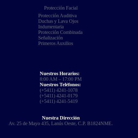
Protección Facial
Protección Auditiva
Duchas y Lava Ojos
Indumentaria
Protección Combinada
Señalización
Primeros Auxilios
Nuestros Horarios:
8:00 AM – 17:00 PM
Nuestros Teléfonos:
(+5411) 4241-1078
(+5411) 4241-0179
(+5411) 4241-5419
Nuestra Dirección
Av. 25 de Mayo 435, Lanús Oeste, C.P. B1824NME.