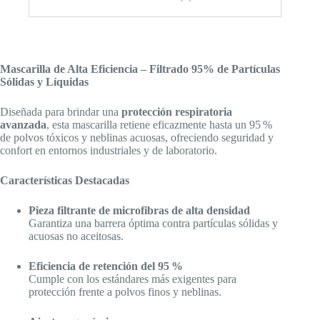
Mascarilla de Alta Eficiencia – Filtrado 95% de Partículas
Sólidas y Líquidas
Diseñada para brindar una
protección respiratoria
avanzada
, esta mascarilla retiene eficazmente hasta un 95 %
de polvos tóxicos y neblinas acuosas, ofreciendo seguridad y
confort en entornos industriales y de laboratorio.
Características Destacadas
Pieza filtrante de microfibras de alta densidad
Garantiza una barrera óptima contra partículas sólidas y
acuosas no aceitosas.
Eficiencia de retención del 95 %
Cumple con los estándares más exigentes para
protección frente a polvos finos y neblinas.