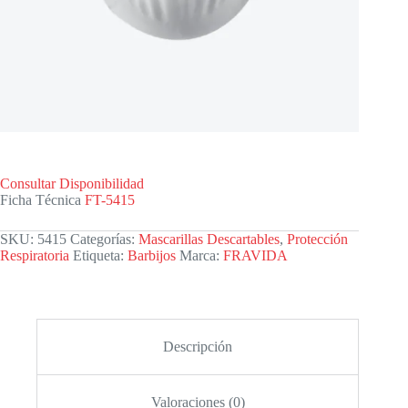
Consultar Disponibilidad
Ficha Técnica
FT-5415
SKU:
5415
Categorías:
Mascarillas Descartables
,
Protección
Respiratoria
Etiqueta:
Barbijos
Marca:
FRAVIDA
Descripción
Valoraciones (0)