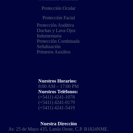
Protección Ocular
Protección Facial
Protección Auditiva
Duchas y Lava Ojos
Indumentaria
Protección Combinada
Señalización
Primeros Auxilios
Nuestros Horarios:
8:00 AM – 17:00 PM
Nuestros Teléfonos:
(+5411) 4241-1078
(+5411) 4241-0179
(+5411) 4241-5419
Nuestra Dirección
Av. 25 de Mayo 435, Lanús Oeste, C.P. B1824NME.