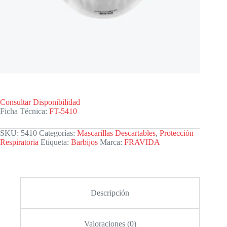
Consultar Disponibilidad
Ficha Técnica:
FT-5410
SKU:
5410
Categorías:
Mascarillas Descartables
,
Protección
Respiratoria
Etiqueta:
Barbijos
Marca:
FRAVIDA
Descripción
Valoraciones (0)