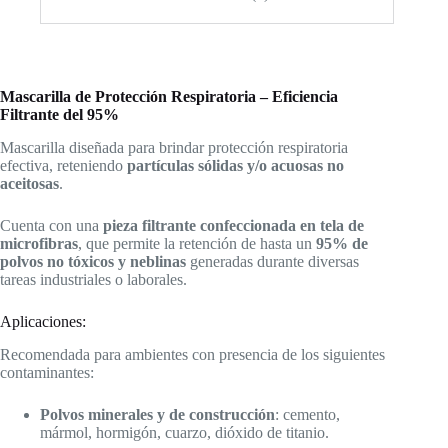
Mascarilla de Protección Respiratoria – Eficiencia
Filtrante del 95%
Mascarilla diseñada para brindar protección respiratoria
efectiva, reteniendo
partículas sólidas y/o acuosas no
aceitosas
.
Cuenta con una
pieza filtrante confeccionada en tela de
microfibras
, que permite la retención de hasta un
95% de
polvos no tóxicos y neblinas
generadas durante diversas
tareas industriales o laborales.
Aplicaciones:
Recomendada para ambientes con presencia de los siguientes
contaminantes:
Polvos minerales y de construcción
: cemento,
mármol, hormigón, cuarzo, dióxido de titanio.