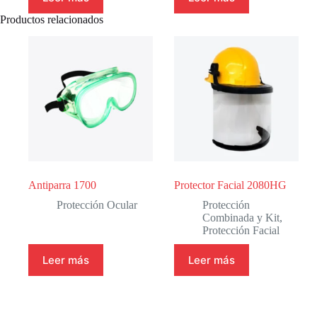
Productos relacionados
Antiparra 1700
Protector Facial 2080HG
Protección Ocular
Protección
Combinada y Kit
,
Protección Facial
Leer más
Leer más