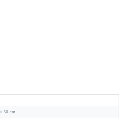
 × 30 cm