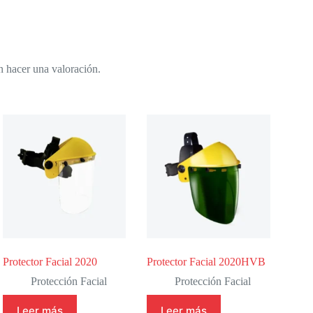
n hacer una valoración.
Protector Facial 2020
Protector Facial 2020HVB
Protección Facial
Protección Facial
Leer más
Leer más