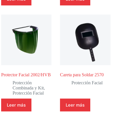
Protector Facial 2002/HVB
Careta para Soldar 2570
Protección
Protección Facial
Combinada y Kit
,
Protección Facial
Leer más
Leer más