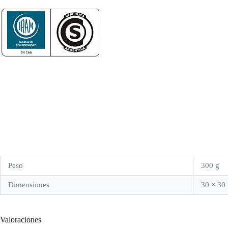
Peso
300 g
Dimensiones
30 × 30
Valoraciones