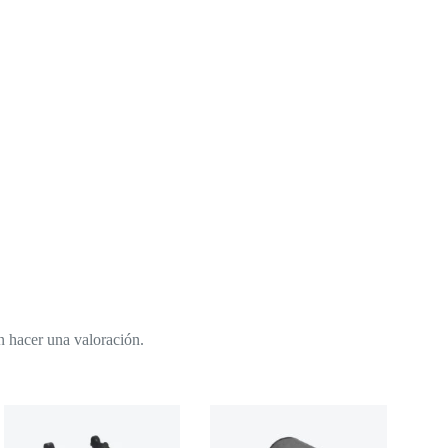
n hacer una valoración.