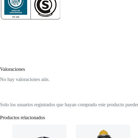
Valoraciones
No hay valoraciones aún.
Solo los usuarios registrados que hayan comprado este producto puede
Productos relacionados