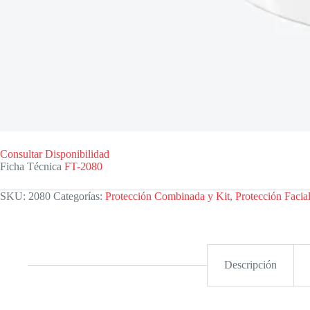
Consultar Disponibilidad
Ficha Técnica
FT-2080
SKU:
2080
Categorías:
Protección Combinada y Kit
,
Protección Facia
Descripción