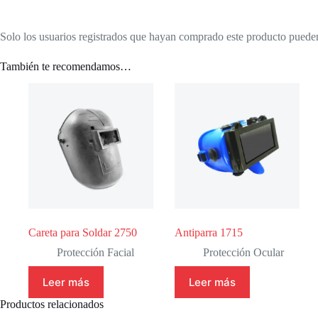
Solo los usuarios registrados que hayan comprado este producto puede
También te recomendamos…
Careta para Soldar 2750
Antiparra 1715
Protección Facial
Protección Ocular
Leer más
Leer más
Productos relacionados