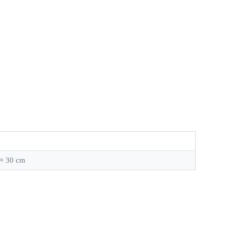
 × 30 cm