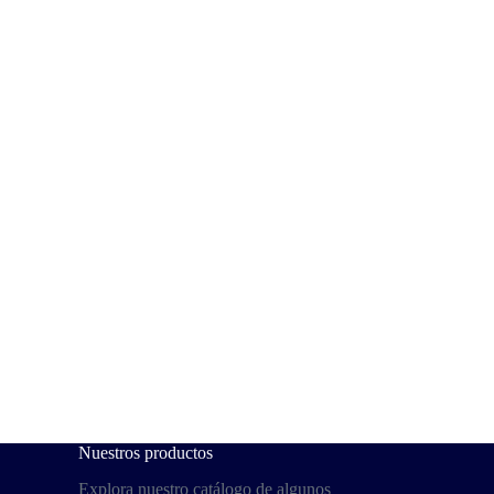
Nuestros productos
Explora nuestro catálogo de algunos