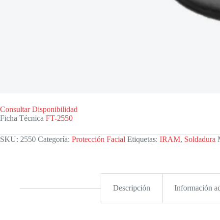
Consultar Disponibilidad
Ficha Técnica
FT-2550
SKU:
2550
Categoría:
Protección Facial
Etiquetas:
IRAM
,
Soldadura
Descripción
Información ad