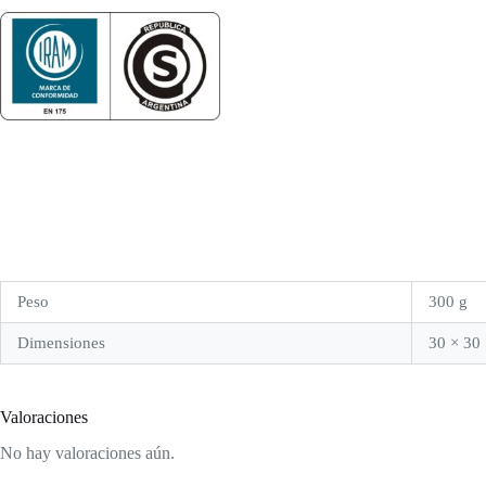
Peso
300 g
Dimensiones
30 × 30
Valoraciones
No hay valoraciones aún.