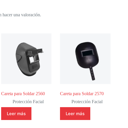
n hacer una valoración.
Careta para Soldar 2560
Careta para Soldar 2570
Protección Facial
Protección Facial
Leer más
Leer más