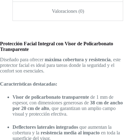
Valoraciones (0)
Protección Facial Integral con Visor de Policarbonato
Transparente
Diseñado para ofrecer
máxima cobertura y resistencia
, este
protector facial es ideal para tareas donde la seguridad y el
confort son esenciales.
Características destacadas:
Visor de policarbonato transparente
de 1 mm de
espesor, con dimensiones generosas de
38 cm de ancho
por 20 cm de alto
, que garantizan un amplio campo
visual y protección efectiva.
Deflectores laterales integrados
que aumentan la
cobertura y la
resistencia media al impacto
en toda la
superficie del visor.