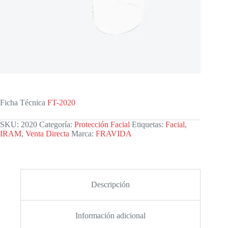
Ficha Técnica
FT-2020
SKU:
2020
Categoría:
Protección Facial
Etiquetas:
Facial
,
IRAM
,
Venta Directa
Marca:
FRAVIDA
Descripción
Información adicional