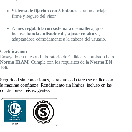
Sistema de fijación con 5 botones
para un anclaje
firme y seguro del visor.
Arnés regulable con sistema a cremallera
, que
incluye
banda antisudoral
y
ajuste en altura
,
adaptándose cómodamente a la cabeza del usuario.
Certificación:
Ensayado en nuestro Laboratorio de Calidad y aprobado bajo
Norma IRAM
. Cumple con los requisitos de la
Norma EN
166
.
Seguridad sin concesiones, para que cada tarea se realice con
la máxima confianza. Rendimiento sin límites, incluso en las
condiciones más exigentes.