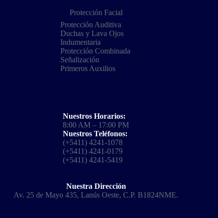
Protección Facial
Protección Auditiva
Duchas y Lava Ojos
Indumentaria
Protección Combinada
Señalización
Primeros Auxilios
Nuestros Horarios:
8:00 AM – 17:00 PM
Nuestros Teléfonos:
(+5411) 4241-1078
(+5411) 4241-0179
(+5411) 4241-5419
Nuestra Dirección
Av. 25 de Mayo 435, Lanús Oeste, C.P. B1824NME.