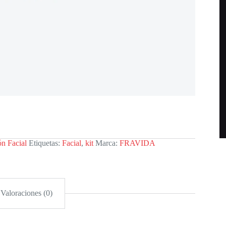
ón Facial
Etiquetas:
Facial
,
kit
Marca:
FRAVIDA
Valoraciones (0)