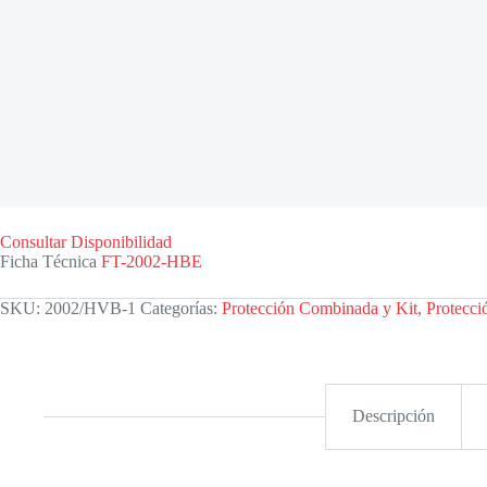
Consultar Disponibilidad
Ficha Técnica
FT-2002-HBE
SKU:
2002/HVB-1
Categorías:
Protección Combinada y Kit
,
Protecci
Descripción