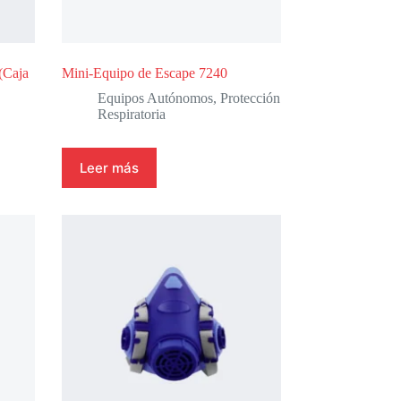
(Caja
Mini-Equipo de Escape 7240
Equipos Autónomos
,
Protección
Respiratoria
Leer más