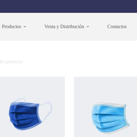
Productos
Venta y Distribución
Contactos
Respiratoria