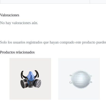
Valoraciones
No hay valoraciones aún.
Solo los usuarios registrados que hayan comprado este producto puede
Productos relacionados