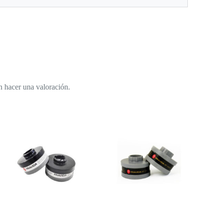
n hacer una valoración.