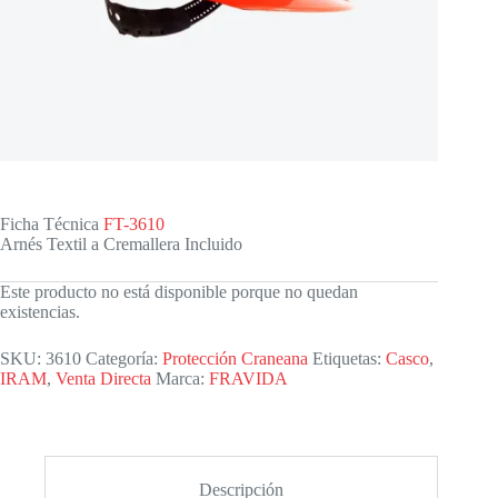
Ficha Técnica
FT-3610
Arnés Textil a Cremallera Incluido
Este producto no está disponible porque no quedan
existencias.
SKU:
3610
Categoría:
Protección Craneana
Etiquetas:
Casco
,
IRAM
,
Venta Directa
Marca:
FRAVIDA
Descripción