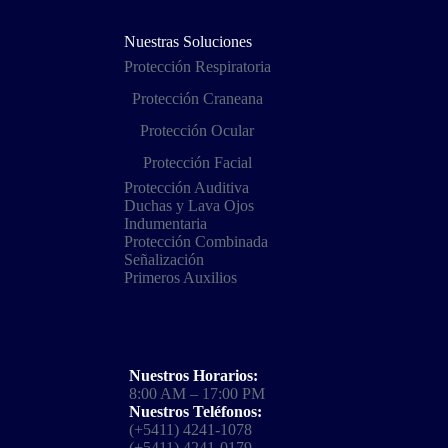
Nuestras Soluciones
Protección Respiratoria
Protección Craneana
Protección Ocular
Protección Facial
Protección Auditiva
Duchas y Lava Ojos
Indumentaria
Protección Combinada
Señalización
Primeros Auxilios
Nuestros Horarios:
8:00 AM – 17:00 PM
Nuestros Teléfonos:
(+5411) 4241-1078
(+5411) 4241-0179