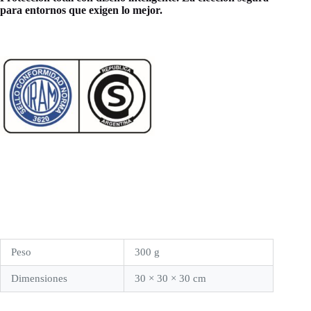
para entornos que exigen lo mejor.
Peso
300 g
Dimensiones
30 × 30 × 30 cm