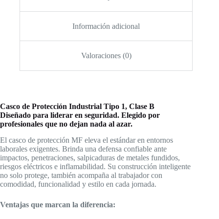
Información adicional
Valoraciones (0)
Casco de Protección Industrial
Tipo 1, Clase B
Diseñado para liderar en seguridad. Elegido por
profesionales que no dejan nada al azar.
El casco de protección MF eleva el estándar en entornos
laborales exigentes. Brinda una defensa confiable ante
impactos, penetraciones, salpicaduras de metales fundidos,
riesgos eléctricos e inflamabilidad. Su construcción inteligente
no solo protege, también acompaña al trabajador con
comodidad, funcionalidad y estilo en cada jornada.
Ventajas que marcan la diferencia: