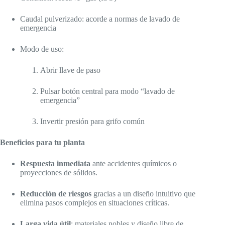
Caudal pulverizado: acorde a normas de lavado de
emergencia
Modo de uso:
Abrir llave de paso
Pulsar botón central para modo “lavado de
emergencia”
Invertir presión para grifo común
Beneficios para tu planta
Respuesta inmediata
ante accidentes químicos o
proyecciones de sólidos.
Reducción de riesgos
gracias a un diseño intuitivo que
elimina pasos complejos en situaciones críticas.
Larga vida útil
: materiales nobles y diseño libre de