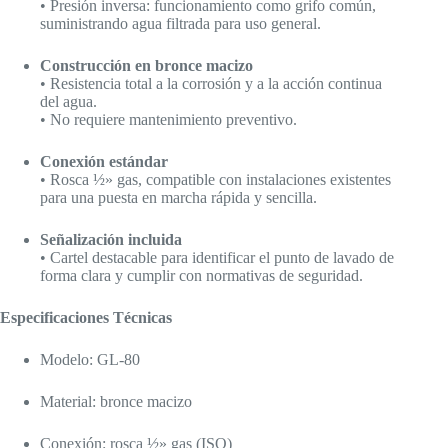
• Presión inversa: funcionamiento como grifo común,
suministrando agua filtrada para uso general.
Construcción en bronce macizo
• Resistencia total a la corrosión y a la acción continua
del agua.
• No requiere mantenimiento preventivo.
Conexión estándar
• Rosca ½» gas, compatible con instalaciones existentes
para una puesta en marcha rápida y sencilla.
Señalización incluida
• Cartel destacable para identificar el punto de lavado de
forma clara y cumplir con normativas de seguridad.
Especificaciones Técnicas
Modelo: GL‑80
Material: bronce macizo
Conexión: rosca ½» gas (ISO)