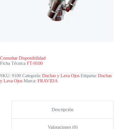
Consultar Disponibilidad
Ficha Técnica
FT-9100
SKU:
9100
Categoría:
Duchas y Lava Ojos
Etiqueta:
Duchas
y Lava Ojos
Marca:
FRAVIDA
Descripción
Valoraciones (0)