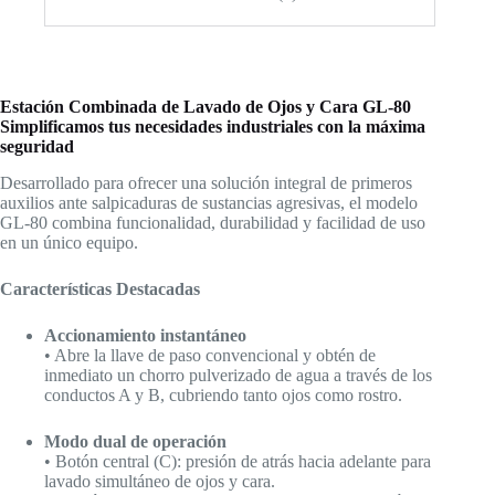
Estación Combinada de Lavado de Ojos y Cara GL‑80
Simplificamos tus necesidades industriales con la máxima
seguridad
Desarrollado para ofrecer una solución integral de primeros
auxilios ante salpicaduras de sustancias agresivas, el modelo
GL‑80 combina funcionalidad, durabilidad y facilidad de uso
en un único equipo.
Características Destacadas
Accionamiento instantáneo
• Abre la llave de paso convencional y obtén de
inmediato un chorro pulverizado de agua a través de los
conductos A y B, cubriendo tanto ojos como rostro.
Modo dual de operación
• Botón central (C): presión de atrás hacia adelante para
lavado simultáneo de ojos y cara.