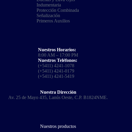
Indumentaria
Protección Combinada
Señalización
Primeros Auxilios
Nuestros Horarios:
8:00 AM – 17:00 PM
Nuestros Teléfonos:
(+5411) 4241-1078
(+5411) 4241-0179
(+5411) 4241-5419
Nuestra Dirección
Av. 25 de Mayo 435, Lanús Oeste, C.P. B1824NME.
Nuestros productos