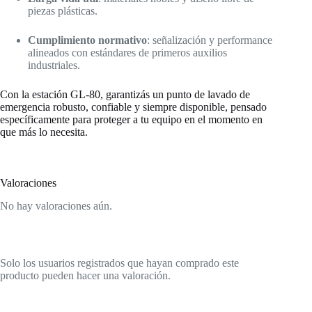
piezas plásticas.
Cumplimiento normativo
: señalización y performance
alineados con estándares de primeros auxilios
industriales.
Con la estación GL‑80, garantizás un punto de lavado de
emergencia robusto, confiable y siempre disponible, pensado
específicamente para proteger a tu equipo en el momento en
que más lo necesita.
Valoraciones
No hay valoraciones aún.
Solo los usuarios registrados que hayan comprado este
producto pueden hacer una valoración.