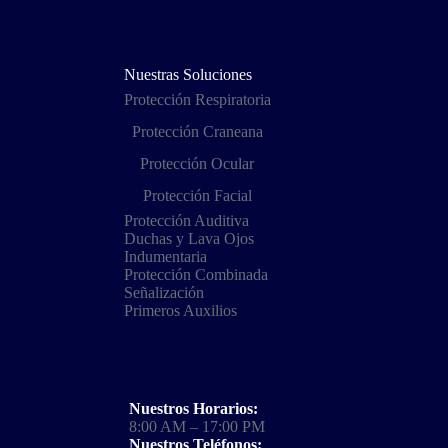
Nuestras Soluciones
Protección Respiratoria
Protección Craneana
Protección Ocular
Protección Facial
Protección Auditiva
Duchas y Lava Ojos
Indumentaria
Protección Combinada
Señalización
Primeros Auxilios
Nuestros Horarios:
8:00 AM – 17:00 PM
Nuestros Teléfonos: