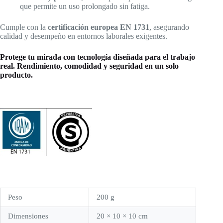
que permite un uso prolongado sin fatiga.
Cumple con la
certificación europea EN 1731
, asegurando
calidad y desempeño en entornos laborales exigentes.
Protege tu mirada con tecnología diseñada para el trabajo
real. Rendimiento, comodidad y seguridad en un solo
producto.
Peso
200 g
Dimensiones
20 × 10 × 10 cm