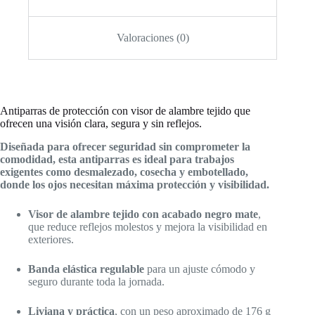
Valoraciones (0)
Antiparras de protección con visor de alambre tejido que
ofrecen una visión clara, segura y sin reflejos.
Diseñada para ofrecer seguridad sin comprometer la
comodidad, esta antiparras es ideal para trabajos
exigentes como desmalezado, cosecha y embotellado,
donde los ojos necesitan máxima protección y visibilidad.
Visor de alambre tejido con acabado negro mate
,
que reduce reflejos molestos y mejora la visibilidad en
exteriores.
Banda elástica regulable
para un ajuste cómodo y
seguro durante toda la jornada.
Liviana y práctica
, con un peso aproximado de 176 g