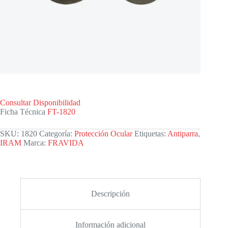
Consultar Disponibilidad
Ficha Técnica
FT-1820
SKU:
1820
Categoría:
Protección Ocular
Etiquetas:
Antiparra
,
IRAM
Marca:
FRAVIDA
Descripción
Información adicional