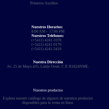
Primeros Auxilios
Nuestros Horarios:
8:00 AM – 17:00 PM
Nuestros Teléfonos:
(+5411) 4241-1078
(+5411) 4241-0179
(+5411) 4241-5419
Nuestra Dirección
Av. 25 de Mayo 435, Lanús Oeste, C.P. B1824NME.
Nuestros productos
Explora nuestro catálogo de algunos de nuestros productos
disponibles para la venta en línea.