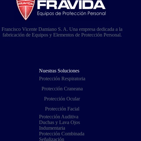
Francisco Vicente Damiano S. A. Una empresa dedicada a la
fabricación de Equipos y Elementos de Protección Personal.
Nuestras Soluciones
Protección Respiratoria
Protección Craneana
Protección Ocular
Protección Facial
Protección Auditiva
Duchas y Lava Ojos
Indumentaria
Protección Combinada
Señalización