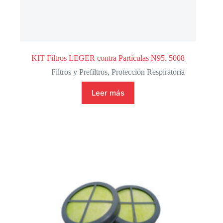
KIT Filtros LEGER contra Partículas N95. 5008
Filtros y Prefiltros
,
Protección Respiratoria
Leer más