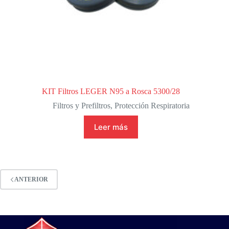
KIT Filtros LEGER N95 a Rosca 5300/28
Filtros y Prefiltros
,
Protección Respiratoria
Leer más
ANTERIOR