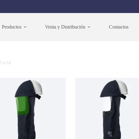
Productos
Venta y Distribución
Contactos
Facial