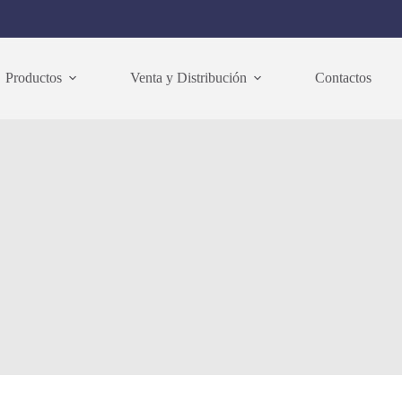
Productos
Venta y Distribución
Contactos