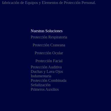
fabricación de Equipos y Elementos de Protección Personal.
Nuestras Soluciones
Protección Respiratoria
Protección Craneana
Protección Ocular
Protección Facial
Protección Auditiva
Duchas y Lava Ojos
Indumentaria
Protección Combinada
Señalización
Primeros Auxilios