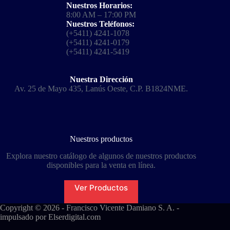
Nuestros Horarios:
8:00 AM – 17:00 PM
Nuestros Teléfonos:
(+5411) 4241-1078
(+5411) 4241-0179
(+5411) 4241-5419
Nuestra Dirección
Av. 25 de Mayo 435, Lanús Oeste, C.P. B1824NME.
Nuestros productos
Explora nuestro catálogo de algunos de nuestros productos
disponibles para la venta en línea.
Ver Productos
Copyright © 2026 - Francisco Vicente Damiano S. A. -
impulsado por
Elserdigital.com