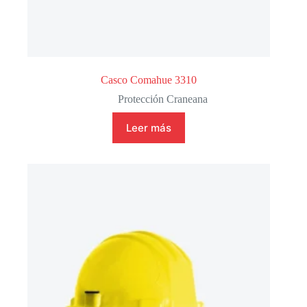
Casco Comahue 3310
Protección Craneana
Leer más